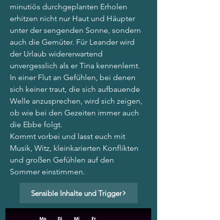
minutiös durchgeplanten Erholen 
erhitzen nicht nur Haut und Häupter 
unter der sengenden Sonne, sondern 
auch die Gemüter. Für Leander wird 
der Urlaub widererwartend 
unvergesslich als er Tina kennenlernt. 
In einer Flut an Gefühlen, bei denen 
sich keiner traut, die sich aufbauende 
Welle anzusprechen, wird sich zeigen, 
ob wie bei den Gezeiten immer auch 
die Ebbe folgt.
Kommt vorbei und lasst euch mit 
Musik, Witz, kleinkarierten Konflikten 
und großen Gefühlen auf den 
Sommer einstimmen.
Sensible Inhalte und Trigger