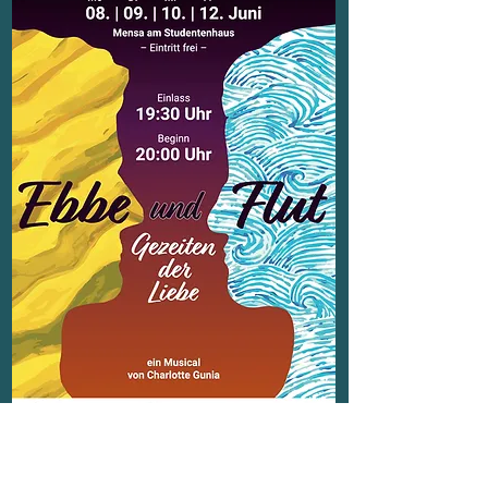
UNSERE PARTNER