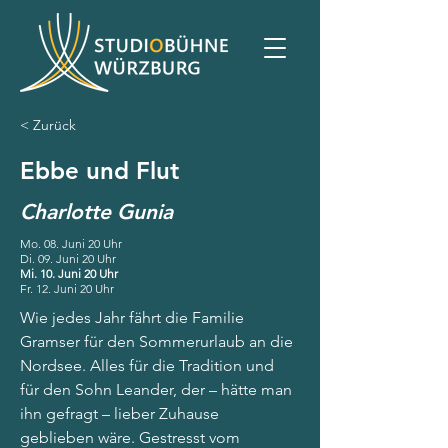
< Zurück
Ebbe und Flut
Charlotte Gunia
Mo. 08. Juni 20 Uhr
Di. 09. Juni 20 Uhr
Mi. 10. Juni 20 Uhr
Fr. 12. Juni 20 Uhr
Wie jedes Jahr fährt die Familie 
Gramser für den Sommerurlaub an die 
Nordsee. Alles für die Tradition und 
für den Sohn Leander, der – hätte man 
ihn gefragt – lieber Zuhause 
geblieben wäre. Gestresst vom 