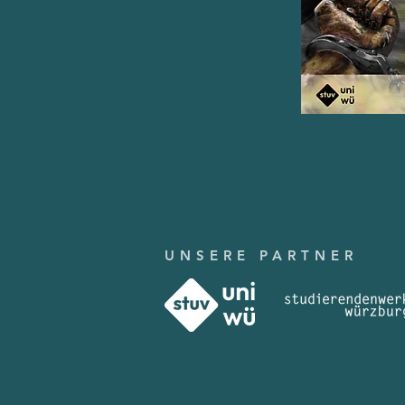
UNSERE PARTNER