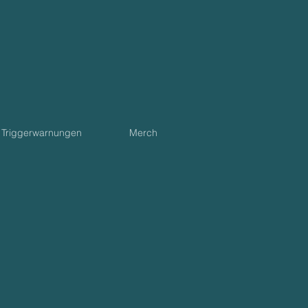
Triggerwarnungen
Merch