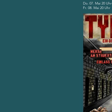
Do. 07. Mai 20 Uhr
Fr. 08. Mai 20 Uhr