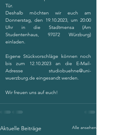
Tür.
Deshalb möchten wir euch am 
Donnerstag, den 19.10.2023, um 20:00 
Uhr in die Stadtmensa (Am 
Studentenhaus, 97072 Würzburg) 
einladen.
Eigene Stückvorschläge können noch 
bis zum 12.10.2023 an die E-Mail-
Adresse studiobuehne@uni-
wuerzburg.de eingesandt werden.
Wir freuen uns auf euch!
Alle ansehen
Aktuelle Beiträge