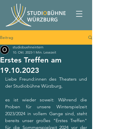
Beitrag
studiobuehneintern
10. Okt. 2023
1 Min. Lesezeit
Erstes Treffen am
19.10.2023
Liebe Freund:innen des Theaters und 
der Studiobühne Würzburg,
es ist wieder soweit: Während die 
Proben für unsere Winterspielzeit 
2023/2024 in vollem Gange sind, steht 
bereits unser großes "Erstes Treffen" 
für die Sommerspielzeit 2024 vor der 